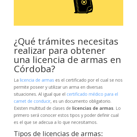
¿Qué trámites necesitas
realizar para obtener
una licencia de armas en
Córdoba?
La
licencia de armas
es el certificado por el cual se nos
permite poseer y utilizar un arma en diversas
situaciones. Al igual que el
certificado médico para el
carnet de conducir
, es un documento obligatorio.
Existen multitud de clases de
licencias de armas
. Lo
primero será conocer estos tipos y poder definir cual
es el que se adecua a lo que necesitamos.
Tipos de licencias de armas: