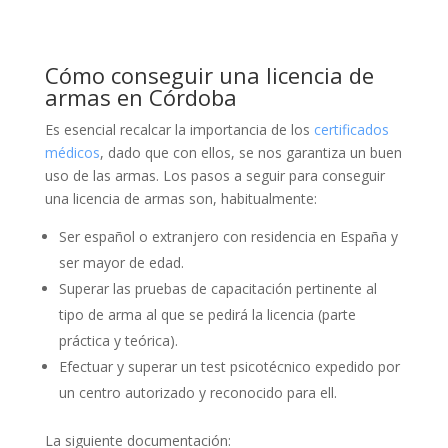
Cómo conseguir una licencia de
armas en Córdoba
Es esencial recalcar la importancia de los
certificados
médicos
, dado que con ellos, se nos garantiza un buen
uso de las armas. Los pasos a seguir para conseguir
una licencia de armas son, habitualmente:
Ser español o extranjero con residencia en España y
ser mayor de edad.
Superar las pruebas de capacitación pertinente al
tipo de arma al que se pedirá la licencia (parte
práctica y teórica).
Efectuar y superar un test psicotécnico expedido por
un centro autorizado y reconocido para ell.
La siguiente documentación: