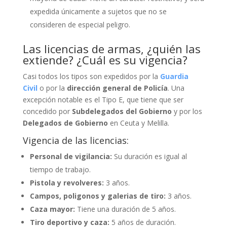
expedida únicamente a sujetos que no se
consideren de especial peligro.
Las licencias de armas, ¿quién las
extiende? ¿Cuál es su vigencia?
Casi todos los tipos son expedidos por la
Guardia
Civil
o por la
dirección
general de Policía
. Una
excepción notable es el Tipo E, que tiene que ser
concedido por
Subdelegados del Gobierno
y por los
Delegados de Gobierno
en Ceuta y Melilla.
Vigencia de las licencias:
Personal de vigilancia:
Su duración es igual al
tiempo de trabajo.
Pistola y revolveres:
3 años.
Campos, poligonos y galerias de tiro:
3 años.
Caza mayor:
Tiene una duración de 5 años.
Tiro deportivo y caza:
5 años de duración.