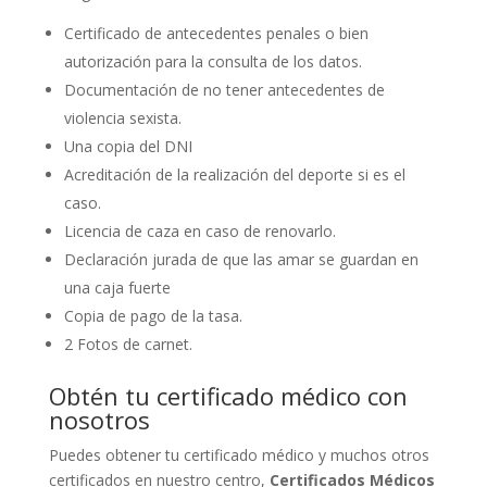
Certificado de antecedentes penales o bien
autorización para la consulta de los datos.
Documentación de no tener antecedentes de
violencia sexista.
Una copia del DNI
Acreditación de la realización del deporte si es el
caso.
Licencia de caza en caso de renovarlo.
Declaración jurada de que las amar se guardan en
una caja fuerte
Copia de pago de la tasa.
2 Fotos de carnet.
Obtén tu certificado médico con
nosotros
Puedes obtener tu certificado médico y muchos otros
certificados en nuestro centro,
Certificados Médicos