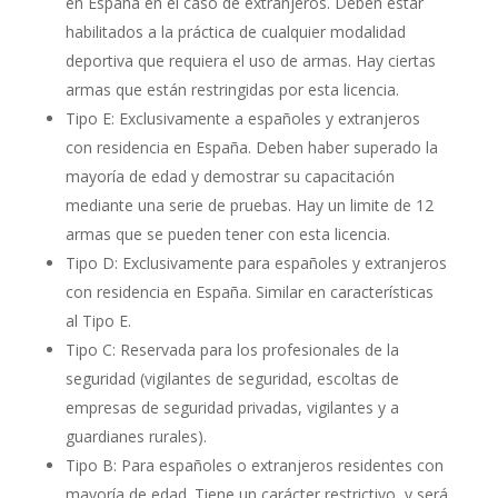
en España en el caso de extranjeros. Deben estar
habilitados a la práctica de cualquier modalidad
deportiva que requiera el uso de armas. Hay ciertas
armas que están restringidas por esta licencia.
Tipo E: Exclusivamente a españoles y extranjeros
con residencia en España. Deben haber superado la
mayoría de edad y demostrar su capacitación
mediante una serie de pruebas. Hay un limite de 12
armas que se pueden tener con esta licencia.
Tipo D: Exclusivamente para españoles y extranjeros
con residencia en España. Similar en características
al Tipo E.
Tipo C: Reservada para los profesionales de la
seguridad (vigilantes de seguridad, escoltas de
empresas de seguridad privadas, vigilantes y a
guardianes rurales).
Tipo B: Para españoles o extranjeros residentes con
mayoría de edad. Tiene un carácter restrictivo, y será