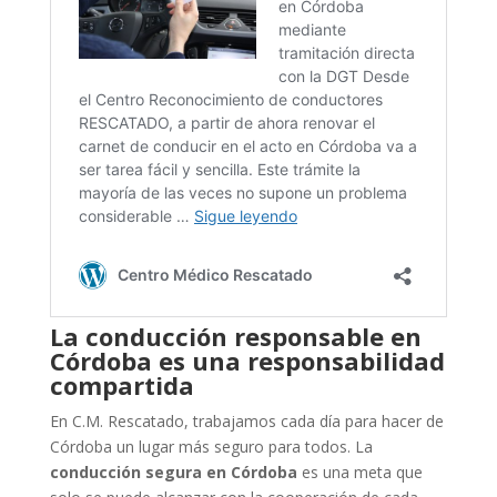
La conducción responsable en
Córdoba es una responsabilidad
compartida
En C.M. Rescatado, trabajamos cada día para hacer de
Córdoba un lugar más seguro para todos. La
conducción segura en Córdoba
es una meta que