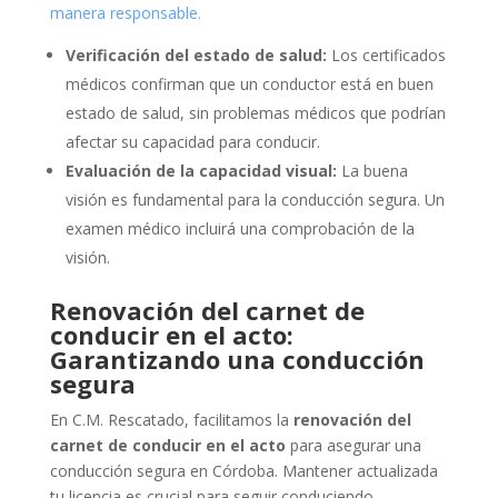
manera responsable.
Verificación del estado de salud:
Los certificados
médicos confirman que un conductor está en buen
estado de salud, sin problemas médicos que podrían
afectar su capacidad para conducir.
Evaluación de la capacidad visual:
La buena
visión es fundamental para la conducción segura. Un
examen médico incluirá una comprobación de la
visión.
Renovación del carnet de
conducir en el acto:
Garantizando una conducción
segura
En C.M. Rescatado, facilitamos la
renovación del
carnet de conducir en el acto
para asegurar una
conducción segura en Córdoba. Mantener actualizada
tu licencia es crucial para seguir conduciendo