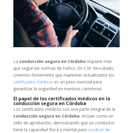
La
conducción segura en Córdoba
requiere más
que seguir las normas de tráfico. En C.M. Rescatado,
creemos firmemente que mantener actualizados los
certificados médicos
es un paso esencial para
garantizar la seguridad en nuestras carreteras.
El papel de los certificados médicos en la
conducción segura en Córdoba
Los certificados médicos son una parte integral de la
conducción segura en Córdoba
. Actúan como un
sello de aprobación, demostrando que un conductor
tiene la capacidad física y mental para
conducir de