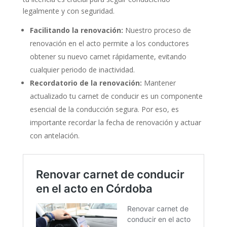
legalmente y con seguridad.
Facilitando la renovación:
Nuestro proceso de
renovación en el acto permite a los conductores
obtener su nuevo carnet rápidamente, evitando
cualquier periodo de inactividad.
Recordatorio de la renovación:
Mantener
actualizado tu carnet de conducir es un componente
esencial de la conducción segura. Por eso, es
importante recordar la fecha de renovación y actuar
con antelación.