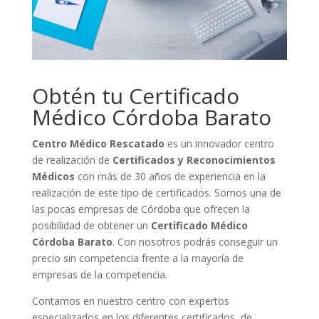
Obtén tu Certificado
Médico Córdoba Barato
Centro Médico Rescatado
es un innovador centro
de realización de
Certificados y Reconocimientos
Médicos
con más de 30 años de experiencia en la
realización de este tipo de certificados. Somos una de
las pocas empresas de Córdoba que ofrecen la
posibilidad de obtener un
Certificado Médico
Córdoba Barato
. Con nosotros podrás conseguir un
precio sin competencia frente a la mayoría de
empresas de la competencia.
Contamos en nuestro centro con expertos
especializados en los diferentes certificados, de