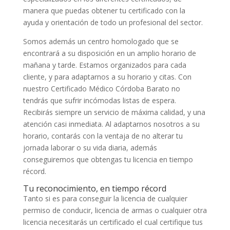
manera que puedas obtener tu certificado con la
ayuda y orientación de todo un profesional del sector.
Somos además un centro homologado que se
encontrará a su disposición en un amplio horario de
mañana y tarde. Estamos organizados para cada
cliente, y para adaptarnos a su horario y citas. Con
nuestro
Certificado Médico Córdoba Barato no
tendrás que sufrir incómodas listas de espera.
Recibirás siempre un servicio de máxima calidad, y una
atención casi inmediata. Al adaptarnos nosotros a su
horario, contarás con la ventaja de no alterar tu
jornada laborar o su vida diaria, además
conseguiremos que obtengas tu licencia en tiempo
récord.
Tu reconocimiento, en tiempo récord
Tanto si es para conseguir la licencia de cualquier
permiso de conducir, licencia de armas o cualquier otra
licencia necesitarás un certificado el cual certifique tus