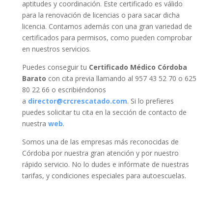
aptitudes y coordinación. Este certificado
es válido
para la renovación de licencias o para sacar dicha
licencia. Contamos además con una gran variedad de
certificados para permisos, como pueden comprobar
en nuestros servicios.
Puedes conseguir tu
Certificado Médico Córdoba
Barato
con cita previa llamando al 957 43 52 70 o 625
80 22 66 o escribiéndonos
a
director@crcrescatado.com
. Si lo prefieres
puedes solicitar tu cita en la sección de contacto de
nuestra
web
.
Somos una de las empresas más reconocidas de
Córdoba por nuestra gran atención y por nuestro
rápido servicio. No lo dudes e infórmate de nuestras
tarifas, y condiciones especiales para autoescuelas.